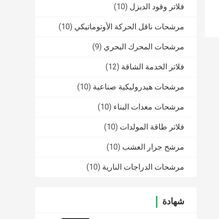
فلاتر وقود الديزل
(10)
مرشحات ناقل الحركة الأوتوماتيكي
(10)
مرشحات المحرك البحري
(9)
فلاتر الخدمة الشاقة
(12)
مرشحات هيدروليكية صناعية
(10)
مرشحات معدات البناء
(10)
فلاتر طاقة المولدات
(10)
مرشح جرار العشب
(10)
مرشحات الدراجات النارية
(10)
شهادة