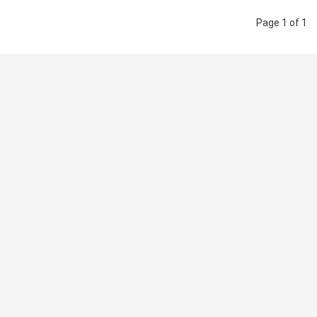
Page 1 of 1