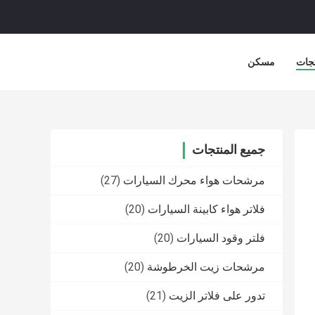
جات
مسكن
جميع المنتجات
مرشحات هواء محرك السيارات
(27)
فلاتر هواء كابينة السيارات
(20)
فلتر وقود السيارات
(20)
مرشحات زيت الخرطوشة
(20)
تدور على فلاتر الزيت
(21)