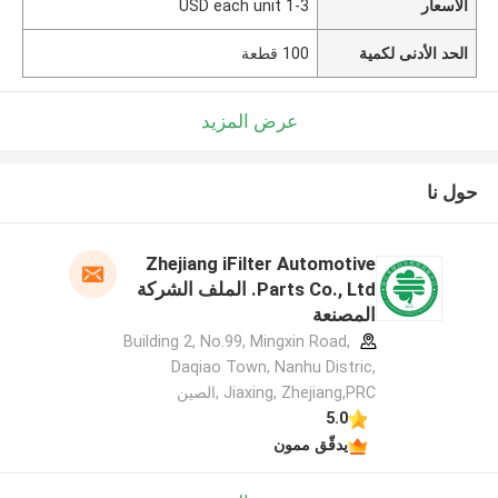
الأسعار
1-3 USD each unit
الحد الأدنى لكمية
100 قطعة
عرض المزيد
حول نا
Zhejiang iFilter Automotive
Parts Co., Ltd. الملف الشركة
المصنعة
Building 2, No.99, Mingxin Road,
Daqiao Town, Nanhu Distric,
Jiaxing, Zhejiang,PRC ,الصين
5.0
يدقّق ممون