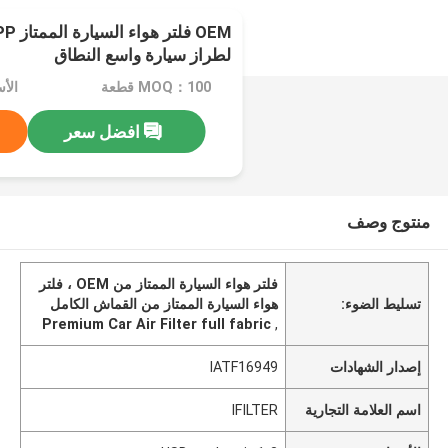
لطراز سيارة واسع النطاق
MOQ：100 قطعة
افضل سعر
منتوج وصف
فلتر هواء السيارة الممتاز من OEM ، فلتر
تسليط الضوء:
هواء السيارة الممتاز من القماش الكامل
Premium Car Air Filter full fabric
,
إصدار الشهادات
IATF16949
اسم العلامة التجارية
IFILTER