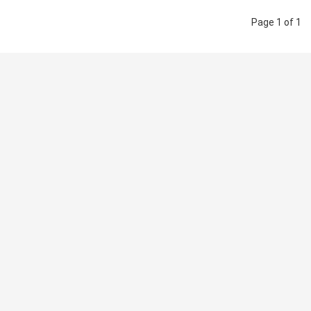
Page 1 of 1