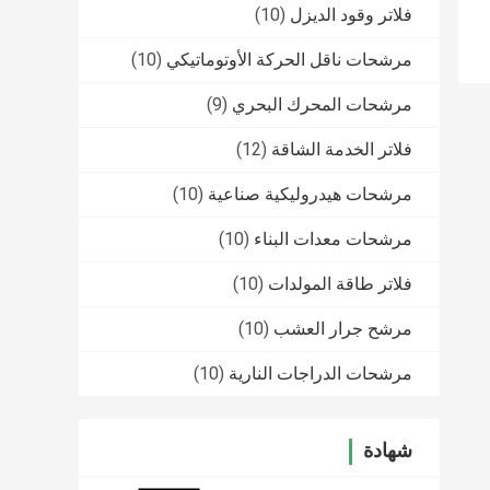
فلاتر وقود الديزل
(10)
مرشحات ناقل الحركة الأوتوماتيكي
(10)
مرشحات المحرك البحري
(9)
فلاتر الخدمة الشاقة
(12)
مرشحات هيدروليكية صناعية
(10)
مرشحات معدات البناء
(10)
فلاتر طاقة المولدات
(10)
مرشح جرار العشب
(10)
مرشحات الدراجات النارية
(10)
شهادة