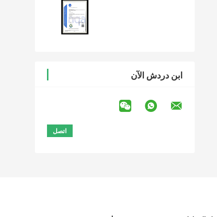
ابن دردش الآن