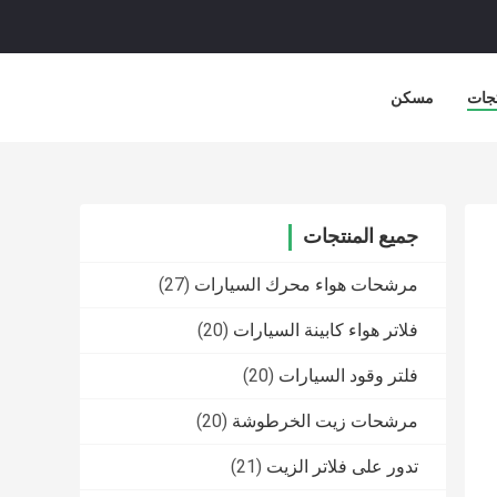
جات
مسكن
جميع المنتجات
مرشحات هواء محرك السيارات
(27)
فلاتر هواء كابينة السيارات
(20)
فلتر وقود السيارات
(20)
مرشحات زيت الخرطوشة
(20)
تدور على فلاتر الزيت
(21)