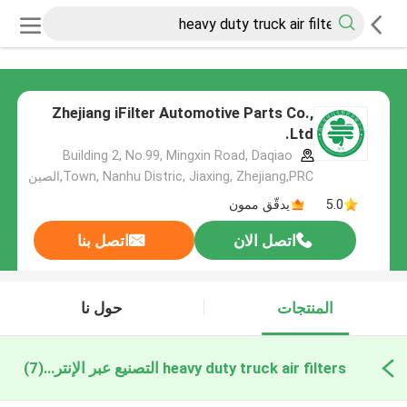
Zhejiang iFilter Automotive Parts Co.,
Ltd.
Building 2, No.99, Mingxin Road, Daqiao
Town, Nanhu Distric, Jiaxing, Zhejiang,PRC,الصين
5.0
يدقّق ممون
اتصل الان
اتصل بنا
المنتجات
حول نا
heavy duty truck air filters التصنيع عبر الإنترنت
(7)