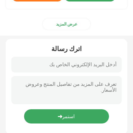
عرض المزيد
اترك رسالة