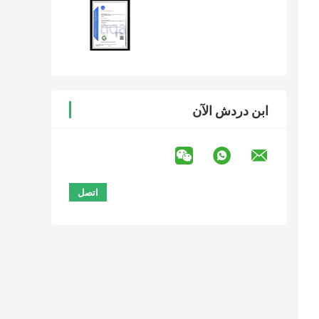
ابن دردش الآن