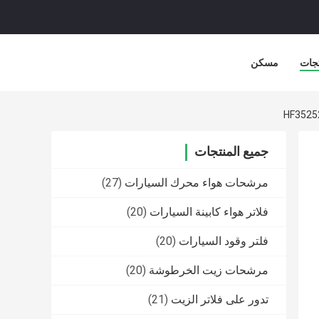
جات
مسكن
جميع المنتجات
مرشحات هواء محرك السيارات
(27)
فلاتر هواء كابينة السيارات
(20)
فلتر وقود السيارات
(20)
مرشحات زيت الخرطوشة
(20)
تدور على فلاتر الزيت
(21)