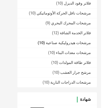
فلاتر وقود الديزل
(10)
مرشحات ناقل الحركة الأوتوماتيكي
(10)
مرشحات المحرك البحري
(9)
فلاتر الخدمة الشاقة
(12)
مرشحات هيدروليكية صناعية
(10)
مرشحات معدات البناء
(10)
فلاتر طاقة المولدات
(10)
مرشح جرار العشب
(10)
مرشحات الدراجات النارية
(10)
شهادة