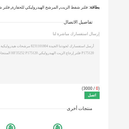
,
,
بطاقة:
فلتر شفط الزيت
المرشح الهيدروليكي للحفارة
فلتر 
تفاصيل الاتصال
إرسال استفسارك مباشرة لنا
/ 3000)
0
(
منتجات أخرى