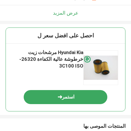
عرض المزيد
احصل على افضل سعر ل
Hyundai Kia مرشحات زيت
خرطوشة عالية الكفاءة 26320-
3C100 ISO
استمر
المنتجات الموصى بها