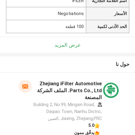
اسم العلامة التجارية
IFILER
الأسعار
Negotiations
الحد الأدنى لكمية
100 قطعة
عرض المزيد
حول نا
Zhejiang iFilter Automotive
Parts Co., Ltd. الملف الشركة
المصنعة
Building 2, No.99, Mingxin Road,
Daqiao Town, Nanhu Distric,
Jiaxing, Zhejiang,PRC ,الصين
5.0
يدقّق ممون