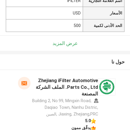
اسم العلامة التجارية
IFILTER
الأسعار
USD
الحد الأدنى لكمية
500
عرض المزيد
حول نا
Zhejiang iFilter Automotive
Parts Co., Ltd. الملف الشركة
المصنعة
Building 2, No.99, Mingxin Road,
Daqiao Town, Nanhu Distric,
Jiaxing, Zhejiang,PRC ,الصين
5.0
يدقّق ممون