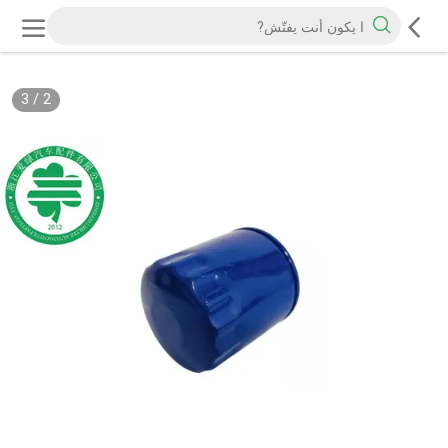
3
/
2