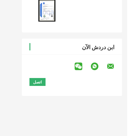
ابن دردش الآن