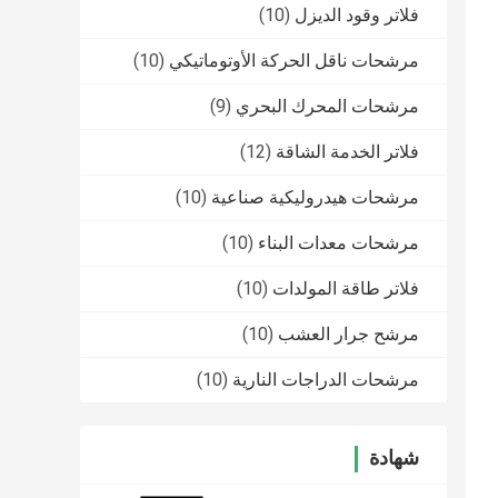
فلاتر وقود الديزل
(10)
مرشحات ناقل الحركة الأوتوماتيكي
(10)
مرشحات المحرك البحري
(9)
فلاتر الخدمة الشاقة
(12)
مرشحات هيدروليكية صناعية
(10)
مرشحات معدات البناء
(10)
فلاتر طاقة المولدات
(10)
مرشح جرار العشب
(10)
مرشحات الدراجات النارية
(10)
شهادة