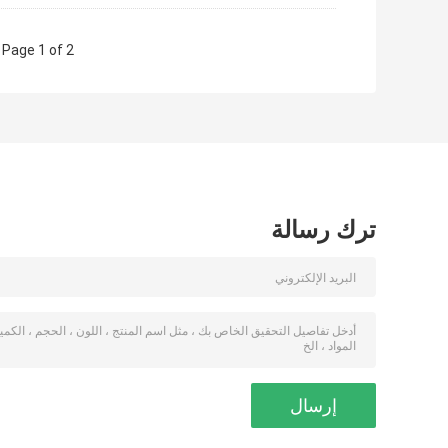
Page 1 of 2
ترك رسالة