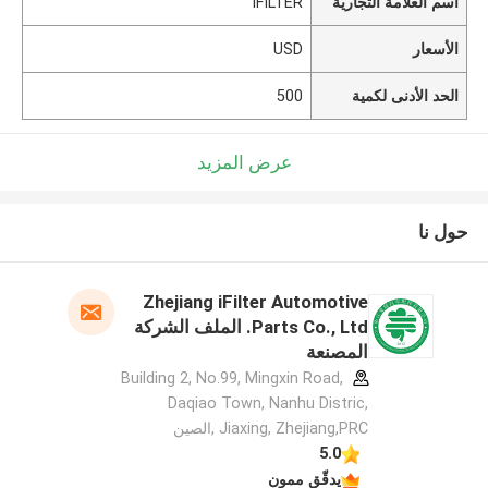
اسم العلامة التجارية
IFILTER
الأسعار
USD
الحد الأدنى لكمية
500
عرض المزيد
حول نا
Zhejiang iFilter Automotive
Parts Co., Ltd. الملف الشركة
المصنعة
Building 2, No.99, Mingxin Road,
Daqiao Town, Nanhu Distric,
Jiaxing, Zhejiang,PRC ,الصين
5.0
يدقّق ممون