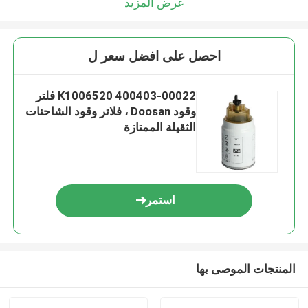
عرض المزيد
احصل على افضل سعر ل
K1006520 400403-00022 فلتر
وقود Doosan ، فلاتر وقود الشاحنات
الثقيلة الممتازة
استمر
المنتجات الموصى بها