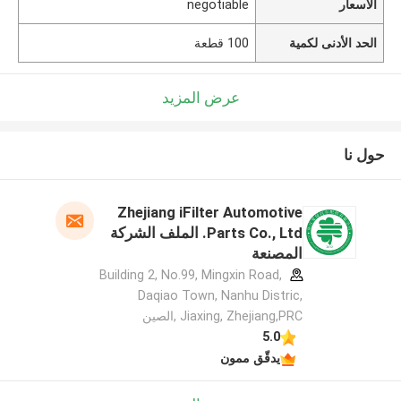
الأسعار
negotiable
الحد الأدنى لكمية
100 قطعة
عرض المزيد
حول نا
Zhejiang iFilter Automotive
Parts Co., Ltd. الملف الشركة
المصنعة
Building 2, No.99, Mingxin Road,
Daqiao Town, Nanhu Distric,
Jiaxing, Zhejiang,PRC ,الصين
5.0
يدقّق ممون