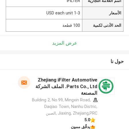
اسم العلامة التجارية
IFILTER
الأسعار
1-3 USD each unit
الحد الأدنى لكمية
100 قطعة
عرض المزيد
حول نا
Zhejiang iFilter Automotive
Parts Co., Ltd. الملف الشركة
المصنعة
Building 2, No.99, Mingxin Road,
Daqiao Town, Nanhu Distric,
Jiaxing, Zhejiang,PRC ,الصين
5.0
يدقّق ممون