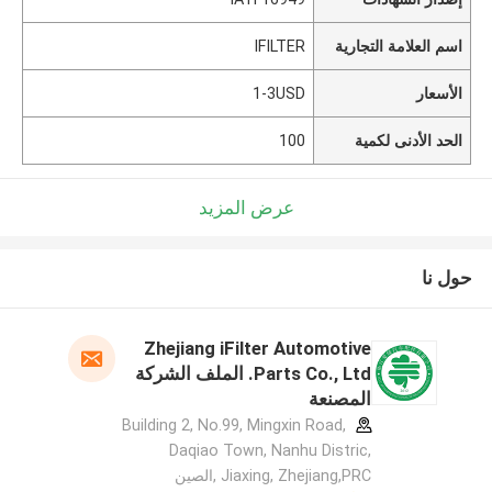
اسم العلامة التجارية
IFILTER
الأسعار
1-3USD
الحد الأدنى لكمية
100
عرض المزيد
حول نا
Zhejiang iFilter Automotive
Parts Co., Ltd. الملف الشركة
المصنعة
Building 2, No.99, Mingxin Road,
Daqiao Town, Nanhu Distric,
Jiaxing, Zhejiang,PRC ,الصين